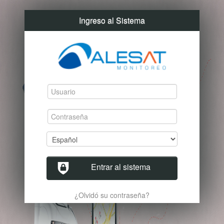
Ingreso al Sistema
Entrar al sistema
¿Olvidó su contraseña?